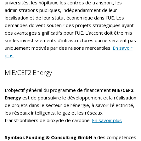
universités, les hôpitaux, les centres de transport, les
administrations publiques, indépendamment de leur
localisation et de leur statut économique dans l’UE. Les
demandes doivent soutenir des projets stratégiques ayant
des avantages significatifs pour l’UE. L’accent doit être mis
sur les investissements d’infrastructures qui ne seraient pas
uniquement motivés par des raisons mercantiles.
En savoir
plus
MIE/CEF2 Energy
L’objectif général du programme de financement
MIE/CEF2
Energy
est de poursuivre le développement et la réalisation
de projets dans le secteur de l’énergie, à savoir l’électricité,
les réseaux intelligents, le gaz et les réseaux
transfrontaliers de dioxyde de carbone.
En savoir plus
Symbios Funding & Consulting GmbH
a des compétences