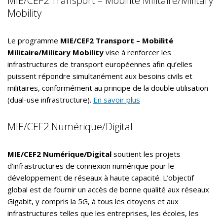
MIE/CEF2 Transport – Mobilité Militaire/Military
Mobility
Le programme
MIE/CEF2 Transport – Mobilité
Militaire/Military Mobility
vise à renforcer les
infrastructures de transport européennes afin qu’elles
puissent répondre simultanément aux besoins civils et
militaires, conformément au principe de la double utilisation
(dual-use infrastructure).
En savoir plus
MIE/CEF2 Numérique/Digital
MIE/CEF2 Numérique/Digital
soutient les projets
d’infrastructures de connexion numérique pour le
développement de réseaux à haute capacité. L’objectif
global est de fournir un accès de bonne qualité aux réseaux
Gigabit, y compris la 5G, à tous les citoyens et aux
infrastructures telles que les entreprises, les écoles, les