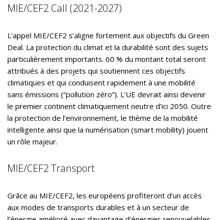
MIE/CEF2 Call (2021-2027)
L’appel MIE/CEF2 s’aligne fortement aux objectifs du Green
Deal. La protection du climat et la durabilité sont des sujets
particulièrement importants. 60 % du montant total seront
attribués à des projets qui soutiennent ces objectifs
climatiques et qui conduisent rapidement à une mobilité
sans émissions (“pollution zéro”). L’UE devrait ainsi devenir
le premier continent climatiquement neutre d’ici 2050. Outre
la protection de l’environnement, le thème de la mobilité
intelligente ainsi que la numérisation (smart mobility) jouent
un rôle majeur.
MIE/CEF2 Transport
Grâce au MIE/CEF2, les européens profiteront d’un accès
aux modes de transports durables et à un secteur de
l’énergie amélioré avec davantage d’énergies renouvelables.