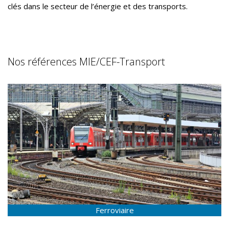
clés dans le secteur de l’énergie et des transports.
Nos références MIE/CEF-Transport
Ferroviaire