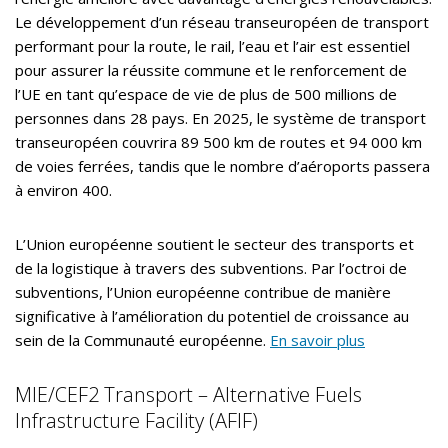
Le développement d’un réseau transeuropéen de transport
performant pour la route, le rail, l’eau et l’air est essentiel
pour assurer la réussite commune et le renforcement de
l’UE en tant qu’espace de vie de plus de 500 millions de
personnes dans 28 pays. En 2025, le système de transport
transeuropéen couvrira 89 500 km de routes et 94 000 km
de voies ferrées, tandis que le nombre d’aéroports passera
à environ 400.
L’Union européenne soutient le secteur des transports et
de la logistique à travers des subventions. Par l’octroi de
subventions, l’Union européenne contribue de manière
significative à l’amélioration du potentiel de croissance au
sein de la Communauté européenne.
En savoir plus
MIE/CEF2 Transport – Alternative Fuels
Infrastructure Facility (AFIF)