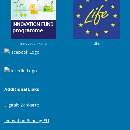
Innovation Fund
LIFE
Additional Links
Digitale Zählkarte
Innovation-Funding.EU