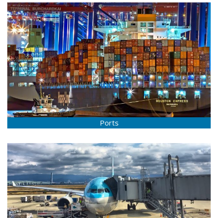
Ports