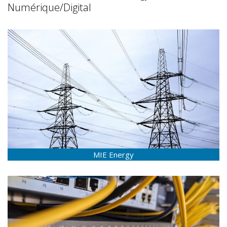
Numérique/Digital
MIE Energy