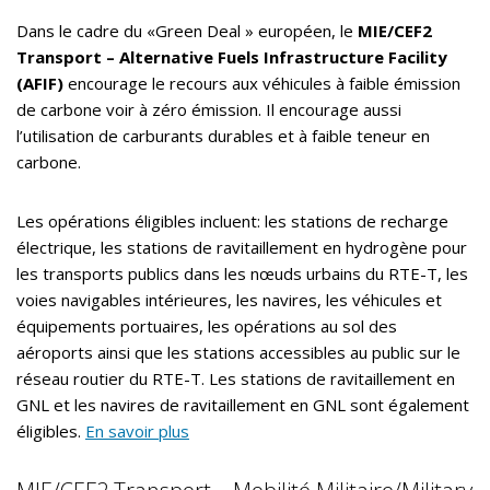
Dans le cadre du «Green Deal » européen, le
MIE/CEF2
Transport – Alternative Fuels Infrastructure Facility
(AFIF)
encourage le recours aux véhicules à faible émission
de carbone voir à zéro émission. Il encourage aussi
l’utilisation de carburants durables et à faible teneur en
carbone.
Les opérations éligibles incluent: les stations de recharge
électrique, les stations de ravitaillement en hydrogène pour
les transports publics dans les nœuds urbains du RTE-T, les
voies navigables intérieures, les navires, les véhicules et
équipements portuaires, les opérations au sol des
aéroports ainsi que les stations accessibles au public sur le
réseau routier du RTE-T. Les stations de ravitaillement en
GNL et les navires de ravitaillement en GNL sont également
éligibles.
En savoir plus