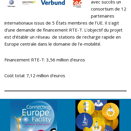
avec succès un
consortium de 12
partenaires
internationaux issus de 5 États membres de l’UE. Il s’agit
d’une demande de financement RTE-T. L’objectif du projet
est d’établir un réseau de stations de recharge rapide en
Europe centrale dans le domaine de l’e-mobilité.
Financement RTE-T: 3,56 million d‘euros
Coût total: 7,12 million d‘euros