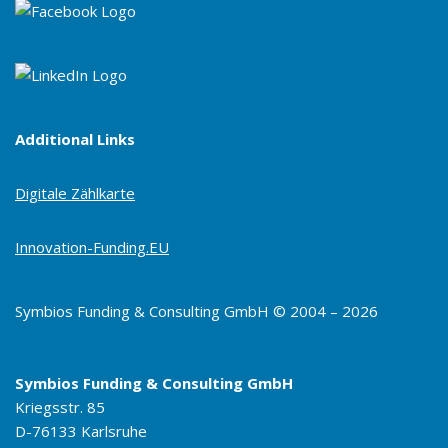
Additional Links
Digitale Zählkarte
Innovation-Funding.EU
Symbios Funding & Consulting GmbH © 2004 – 2026
Symbios Funding & Consulting GmbH
Kriegsstr. 85
D-76133 Karlsruhe