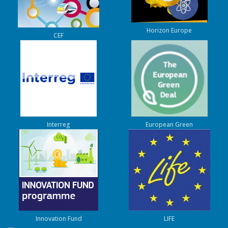
Horizon Europe
CEF
Interreg
European Green
Innovation Fund
LIFE