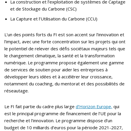
La construction et l’exploitation de systèmes de Captage
et de Stockage du Carbone (CSC)
La Capture et l’Utilisation du Carbone (CCU)
L’un des points forts du FI est son accent sur l’innovation et
l’impact, avec une forte concentration sur les projets qui ont
le potentiel de relever des défis sociétaux majeurs tels que
le changement climatique, la santé et la transformation
numérique. Le programme propose également une gamme
de services de soutien pour aider les entreprises à
développer leurs idées et à accélérer leur croissance,
notamment du coaching, du mentorat et des possibilités de
réseautage.
Le FI fait partie du cadre plus large
d’Horizon Europe,
qui
est le principal programme de financement de l’UE pour la
recherche et l’innovation. Le programme dispose d’un
budget de 10 milliards d’euros pour la période 2021-2027,