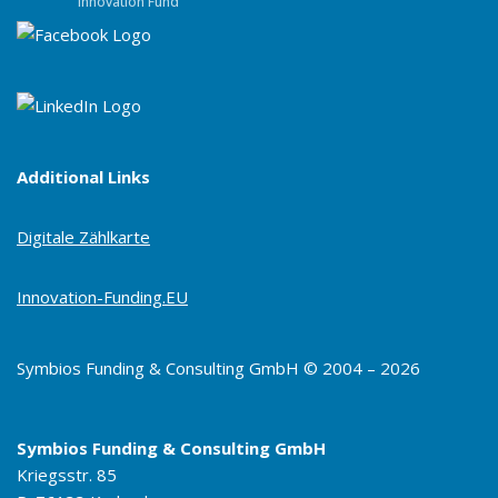
Innovation Fund
Additional Links
Digitale Zählkarte
Innovation-Funding.EU
Symbios Funding & Consulting GmbH © 2004 – 2026
Symbios Funding & Consulting GmbH
Kriegsstr. 85