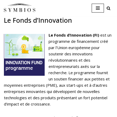
Skip
Le Fonds d’Innovation
to
content
Le Fonds d’Innovation (FI)
est un
programme de financement créé
par l’Union européenne pour
soutenir des innovations
révolutionnaires et des
entrepreneuriats axés sur la
recherche. Le programme fournit
un soutien financier aux petites et
moyennes entreprises (PME), aux start-ups et à d’autres
entreprises innovantes qui développent de nouvelles
technologies et des produits présentant un fort potentiel
d’impact et de croissance.