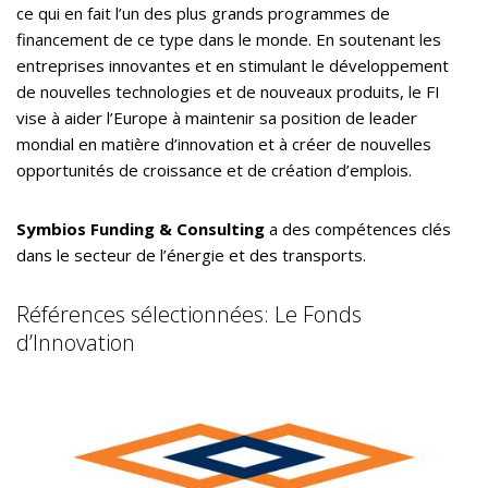
ce qui en fait l’un des plus grands programmes de
financement de ce type dans le monde. En soutenant les
entreprises innovantes et en stimulant le développement
de nouvelles technologies et de nouveaux produits, le FI
vise à aider l’Europe à maintenir sa position de leader
mondial en matière d’innovation et à créer de nouvelles
opportunités de croissance et de création d’emplois.
Symbios Funding & Consulting
a des compétences clés
dans le secteur de l’énergie et des transports.
Références sélectionnées: Le Fonds
d’Innovation