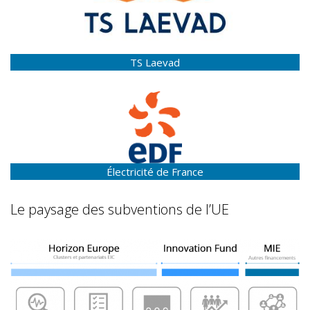
TS Laevad
Électricité de France
Le paysage des subventions de l’UE