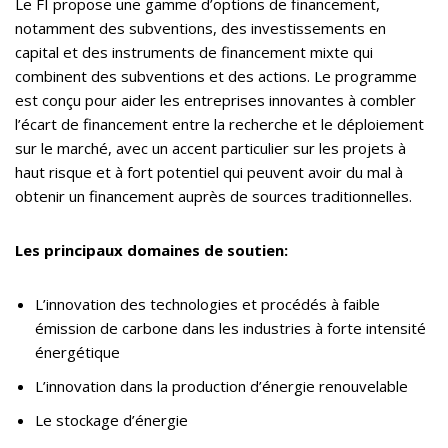
Le FI propose une gamme d’options de financement,
notamment des subventions, des investissements en
capital et des instruments de financement mixte qui
combinent des subventions et des actions. Le programme
est conçu pour aider les entreprises innovantes à combler
l’écart de financement entre la recherche et le déploiement
sur le marché, avec un accent particulier sur les projets à
haut risque et à fort potentiel qui peuvent avoir du mal à
obtenir un financement auprès de sources traditionnelles.
Les principaux domaines de soutien:
L’innovation des technologies et procédés à faible
émission de carbone dans les industries à forte intensité
énergétique
L’innovation dans la production d’énergie renouvelable
Le stockage d’énergie