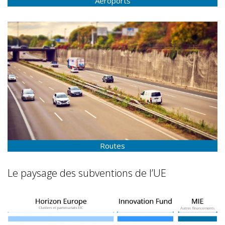
Aéroports
Routes
Le paysage des subventions de l’UE