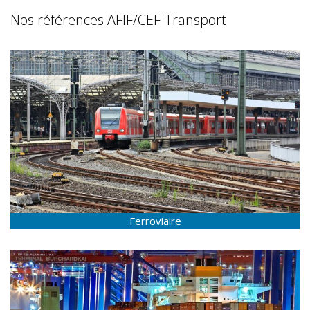
Nos références AFIF/CEF-Transport
Ferroviaire