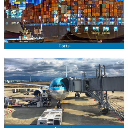
Ports