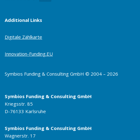
Additional Links
Digitale Zählkarte
Innovation-Funding.EU
Symbios Funding & Consulting GmbH © 2004 – 2026
Symbios Funding & Consulting GmbH
Kriegsstr. 85
D-76133 Karlsruhe
Symbios Funding & Consulting GmbH
Wagnerstr. 17