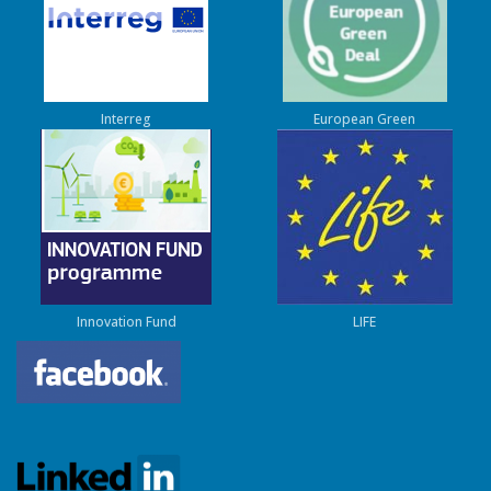
Interreg
European Green
Innovation Fund
LIFE