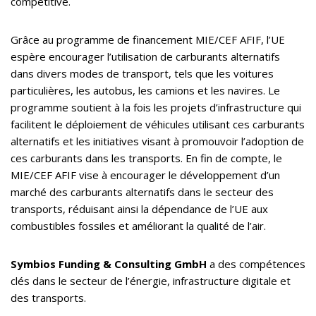
compétitive.
Grâce au programme de financement MIE/CEF AFIF, l’UE
espère encourager l’utilisation de carburants alternatifs
dans divers modes de transport, tels que les voitures
particulières, les autobus, les camions et les navires. Le
programme soutient à la fois les projets d’infrastructure qui
facilitent le déploiement de véhicules utilisant ces carburants
alternatifs et les initiatives visant à promouvoir l’adoption de
ces carburants dans les transports. En fin de compte, le
MIE/CEF AFIF vise à encourager le développement d’un
marché des carburants alternatifs dans le secteur des
transports, réduisant ainsi la dépendance de l’UE aux
combustibles fossiles et améliorant la qualité de l’air.
Symbios Funding & Consulting GmbH
a des compétences
clés dans le secteur de l’énergie, infrastructure digitale et
des transports.