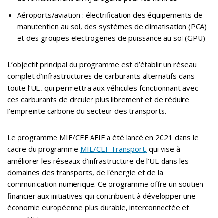
Aéroports/aviation : électrification des équipements de
manutention au sol, des systèmes de climatisation (PCA)
et des groupes électrogènes de puissance au sol (GPU)
L’objectif principal du programme est d’établir un réseau
complet d’infrastructures de carburants alternatifs dans
toute l’UE, qui permettra aux véhicules fonctionnant avec
ces carburants de circuler plus librement et de réduire
l’empreinte carbone du secteur des transports.
Le programme MIE/CEF AFIF a été lancé en 2021 dans le
cadre du programme
MIE/CEF Transport,
qui vise à
améliorer les réseaux d’infrastructure de l’UE dans les
domaines des transports, de l’énergie et de la
communication numérique. Ce programme offre un soutien
financier aux initiatives qui contribuent à développer une
économie européenne plus durable, interconnectée et