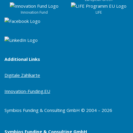
Innovation Fund
LIFE
Additional Links
Digitale Zählkarte
Innovation-Funding.EU
Symbios Funding & Consulting GmbH © 2004 – 2026
Symbios Funding & Consulting GmbH