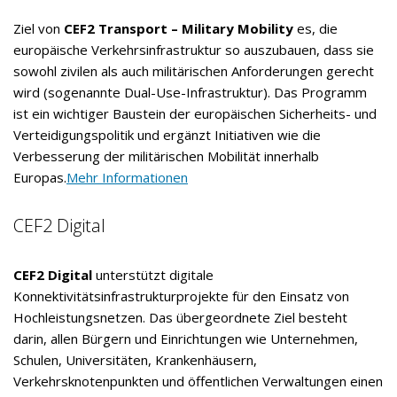
Ziel von
CEF2 Transport – Military Mobility
es, die
europäische Verkehrsinfrastruktur so auszubauen, dass sie
sowohl zivilen als auch militärischen Anforderungen gerecht
wird (sogenannte Dual-Use-Infrastruktur). Das Programm
ist ein wichtiger Baustein der europäischen Sicherheits- und
Verteidigungspolitik und ergänzt Initiativen wie die
Verbesserung der militärischen Mobilität innerhalb
Europas.
Mehr Informationen
CEF2 Digital
CEF2 Digital
unterstützt digitale
Konnektivitätsinfrastrukturprojekte für den Einsatz von
Hochleistungsnetzen. Das übergeordnete Ziel besteht
darin, allen Bürgern und Einrichtungen wie Unternehmen,
Schulen, Universitäten, Krankenhäusern,
Verkehrsknotenpunkten und öffentlichen Verwaltungen einen