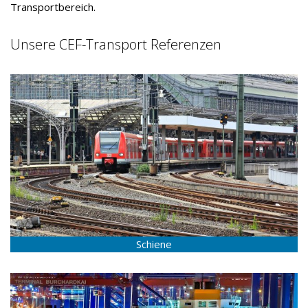
Transportbereich.
Unsere CEF-Transport Referenzen
Schiene