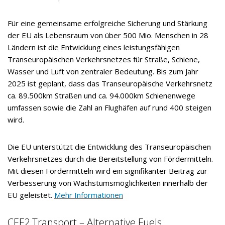
Für eine gemeinsame erfolgreiche Sicherung und Stärkung
der EU als Lebensraum von über 500 Mio. Menschen in 28
Ländern ist die Entwicklung eines leistungsfähigen
Transeuropäischen Verkehrsnetzes für Straße, Schiene,
Wasser und Luft von zentraler Bedeutung. Bis zum Jahr
2025 ist geplant, dass das Transeuropäische Verkehrsnetz
ca. 89.500km Straßen und ca. 94.000km Schienenwege
umfassen sowie die Zahl an Flughäfen auf rund 400 steigen
wird.
Die EU unterstützt die Entwicklung des Transeuropäischen
Verkehrsnetzes durch die Bereitstellung von Fördermitteln.
Mit diesen Fördermitteln wird ein signifikanter Beitrag zur
Verbesserung von Wachstumsmöglichkeiten innerhalb der
EU geleistet.
Mehr Informationen
CEF2 Transport – Alternative Fuels