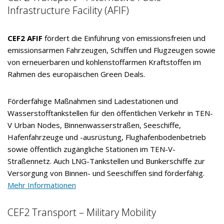
Infrastructure Facility (AFIF)
CEF2 AFIF
fördert die Einführung von emissionsfreien und
emissionsarmen Fahrzeugen, Schiffen und Flugzeugen sowie
von erneuerbaren und kohlenstoffarmen Kraftstoffen im
Rahmen des europäischen Green Deals.
Förderfähige Maßnahmen sind Ladestationen und
Wasserstofftankstellen für den öffentlichen Verkehr in TEN-
V Urban Nodes, Binnenwasserstraßen, Seeschiffe,
Hafenfahrzeuge und -ausrüstung, Flughafenbodenbetrieb
sowie öffentlich zugängliche Stationen im TEN-V-
Straßennetz. Auch LNG-Tankstellen und Bunkerschiffe zur
Versorgung von Binnen- und Seeschiffen sind förderfähig.
Mehr Informationen
CEF2 Transport – Military Mobility