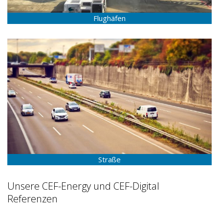
Flughäfen
Straße
Unsere CEF-Energy und CEF-Digital
Referenzen