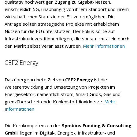
qualitativ hochwertigen Zugang zu Gigabit-Netzen,
einschließlich 5G, unabhängig von ihrem Standort und ihrem
wirtschaftlichen Status in der EU zu ermöglichen. Die
Anträge sollten strategische Projekte mit erheblichem
Nutzen für die EU unterstützen. Der Fokus sollte auf
Infrastrukturinvestitionen liegen, die sonst nicht allein durch
den Markt selbst veranlasst würden.
Mehr Informationen
CEF2 Energy
Das übergeordnete Ziel von
CEF2 Energy
ist die
Weiterentwicklung und Umsetzung von Projekten im
Energiesektor, namentlich Strom, Smart Grids, Gas und
grenzüberschreitende Kohlenstoffdioxidnetze.
Mehr
Informationen
Die Kernkompetenzen der
Symbios Funding & Consulting
GmbH
liegen im Digital-, Energie-, Infrastruktur- und