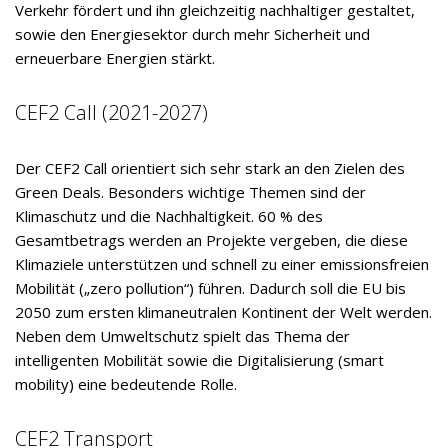
Verkehr fördert und ihn gleichzeitig nachhaltiger gestaltet,
sowie den Energiesektor durch mehr Sicherheit und
erneuerbare Energien stärkt.
CEF2 Call (2021-2027)
Der CEF2 Call orientiert sich sehr stark an den Zielen des
Green Deals. Besonders wichtige Themen sind der
Klimaschutz und die Nachhaltigkeit. 60 % des
Gesamtbetrags werden an Projekte vergeben, die diese
Klimaziele unterstützen und schnell zu einer emissionsfreien
Mobilität („zero pollution“) führen. Dadurch soll die EU bis
2050 zum ersten klimaneutralen Kontinent der Welt werden.
Neben dem Umweltschutz spielt das Thema der
intelligenten Mobilität sowie die Digitalisierung (smart
mobility) eine bedeutende Rolle.
CEF2 Transport