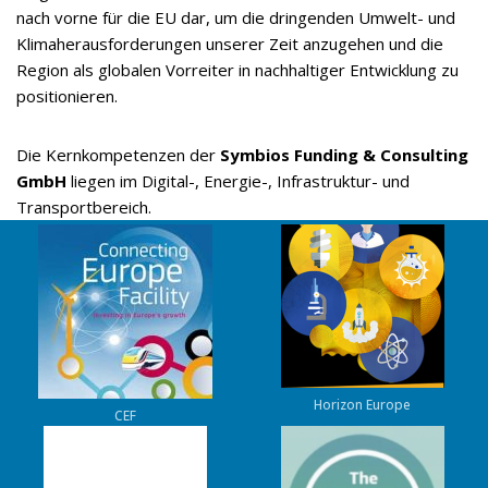
nach vorne für die EU dar, um die dringenden Umwelt- und
Klimaherausforderungen unserer Zeit anzugehen und die
Region als globalen Vorreiter in nachhaltiger Entwicklung zu
positionieren.
Die Kernkompetenzen der
Symbios Funding & Consulting
GmbH
liegen im Digital-, Energie-, Infrastruktur- und
Transportbereich.
Horizon Europe
CEF