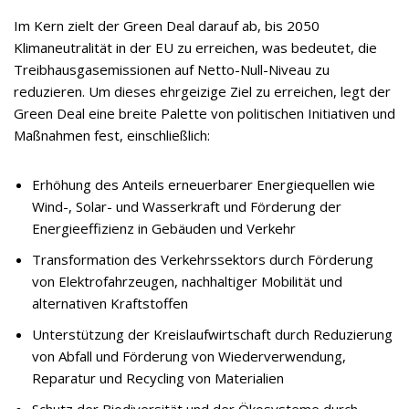
Im Kern zielt der Green Deal darauf ab, bis 2050
Klimaneutralität in der EU zu erreichen, was bedeutet, die
Treibhausgasemissionen auf Netto-Null-Niveau zu
reduzieren. Um dieses ehrgeizige Ziel zu erreichen, legt der
Green Deal eine breite Palette von politischen Initiativen und
Maßnahmen fest, einschließlich:
Erhöhung des Anteils erneuerbarer Energiequellen wie
Wind-, Solar- und Wasserkraft und Förderung der
Energieeffizienz in Gebäuden und Verkehr
Transformation des Verkehrssektors durch Förderung
von Elektrofahrzeugen, nachhaltiger Mobilität und
alternativen Kraftstoffen
Unterstützung der Kreislaufwirtschaft durch Reduzierung
von Abfall und Förderung von Wiederverwendung,
Reparatur und Recycling von Materialien