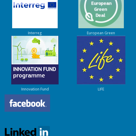
Interreg
European Green
Innovation Fund
LIFE