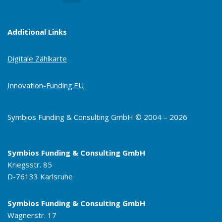
Additional Links
Digitale Zählkarte
Innovation-Funding.EU
Symbios Funding & Consulting GmbH © 2004 – 2026
Symbios Funding & Consulting GmbH
Kriegsstr. 85
D-76133 Karlsruhe
Symbios Funding & Consulting GmbH
Wagnerstr. 17