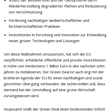
Schutz der Biodiversität und der Ökosysteme durch
Wiederherstellung degradierter Flächen und Reduzierung
von Verschmutzung
Förderung nachhaltiger landwirtschaftlicher und
forstwirtschaftlicher Praktiken
Investitionen in Forschung und Innovation zur Entwicklung
neuer grüner Technologien und Lösungen
Um diese Maßnahmen umzusetzen, hat sich die EU
verpflichtet, erhebliche öffentliche und private Investitionen
in Höhe von mindestens 1 Billion Euro in den nächsten zehn
Jahren zu mobilisieren. Der Green Deal ist auch eng mit der
breiteren Agenda der EU für einen nachhaltigen und sozial
gerechten Übergang verbunden, die sicherstellen soll, dass
niemand bei der Umstellung auf eine grüne Wirtschaft
zurückgelassen wird.
Insgesamt stellt der Green Deal einen bedeutenden Schritt