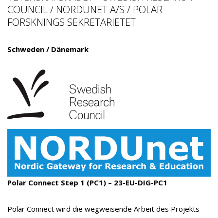
COUNCIL / NORDUNET A/S / POLAR
FORSKNINGS SEKRETARIETET
Schweden / Dänemark
Polar Connect Step 1 (PC1)
– 23-EU-DIG-PC1
Polar Connect wird die wegweisende Arbeit des Projekts