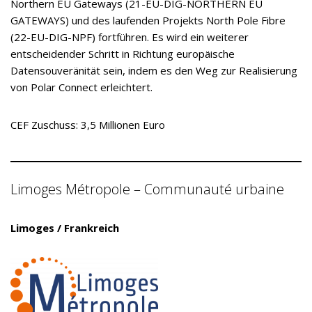
Northern EU Gateways (21-EU-DIG-NORTHERN EU
GATEWAYS) und des laufenden Projekts North Pole Fibre
(22-EU-DIG-NPF) fortführen. Es wird ein weiterer
entscheidender Schritt in Richtung europäische
Datensouveränität sein, indem es den Weg zur Realisierung
von Polar Connect erleichtert.
CEF Zuschuss: 3,5 Millionen Euro
Limoges Métropole – Communauté urbaine
Limoges / Frankreich