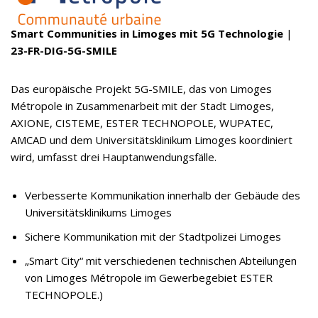
Smart Communities in Limoges mit 5G Technologie
|
23-FR-DIG-5G-SMILE
Das europäische Projekt 5G-SMILE, das von Limoges
Métropole in Zusammenarbeit mit der Stadt Limoges,
AXIONE, CISTEME, ESTER TECHNOPOLE, WUPATEC,
AMCAD und dem Universitätsklinikum Limoges koordiniert
wird, umfasst drei Hauptanwendungsfälle.
Verbesserte Kommunikation innerhalb der Gebäude des
Universitätsklinikums Limoges
Sichere Kommunikation mit der Stadtpolizei Limoges
„Smart City“ mit verschiedenen technischen Abteilungen
von Limoges Métropole im Gewerbegebiet ESTER
TECHNOPOLE.)