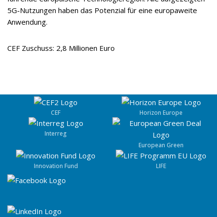
5G-Nutzungen haben das Potenzial für eine europaweite
Anwendung.
CEF Zuschuss: 2,8 Millionen Euro
CEF
Horizon Europe
Interreg
European Green
Innovation Fund
LIFE