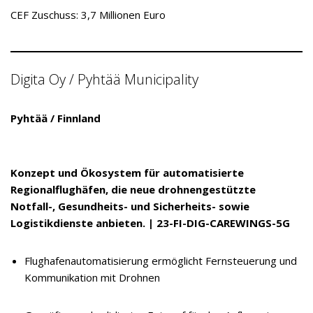
CEF Zuschuss: 3,7 Millionen Euro
Digita Oy / Pyhtää Municipality
Pyhtää / Finnland
Konzept und Ökosystem für automatisierte
Regionalflughäfen, die neue drohnengestützte
Notfall-, Gesundheits- und Sicherheits- sowie
Logistikdienste anbieten. | 23-FI-DIG-CAREWINGS-5G
Flughafenautomatisierung ermöglicht Fernsteuerung und
Kommunikation mit Drohnen