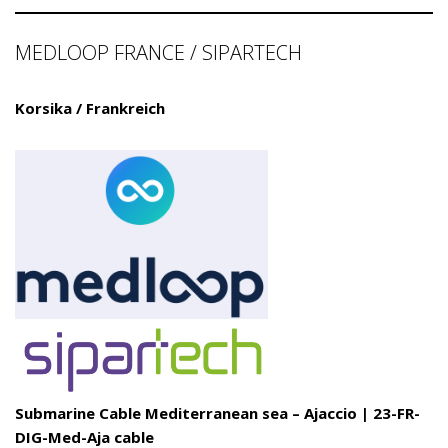
MEDLOOP FRANCE / SIPARTECH
Korsika / Frankreich
Submarine Cable Mediterranean sea – Ajaccio | 23-FR-
DIG-Med-Aja cable