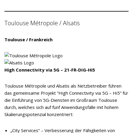
Toulouse Métropole / Alsatis
Toulouse / Frankreich
High Connectivity via 5G – 21-FR-DIG-Hi5
Toulouse Métropole und Alsatis als Netzbetreiber führen
das gemeinsame Projekt “High Connectivity via 5G – Hi5” für
die Einführung von 5G-Diensten im Großraum Toulouse
durch, welches sich auf fünf Anwendungsfälle mit hohem
Skalierungspotenzial konzentriert:
„City Services“ – Verbesserung der Fähigkeiten von