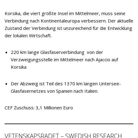
Korsika, die viert größte Insel im Mittelmeer, muss seine
Verbindung nach Kontinentaleuropa verbessern. Der aktuelle
Zustand der Verbindung ist unzureichend für die Entwicklung
der lokalen Wirtschaft.
220 km lange Glasfaserverbindung von der
Verzweigungsstelle im Mittelmeer nach Ajaccio auf
Korsika
Der Abzweig ist Teil des 1370 km langen Untersee-
Glasfasernetzes von Spanien nach Italien.
CEF Zuschuss: 3,1 Millionen Euro
VETENSKAPSRADET – SWEDISH RESEARCH