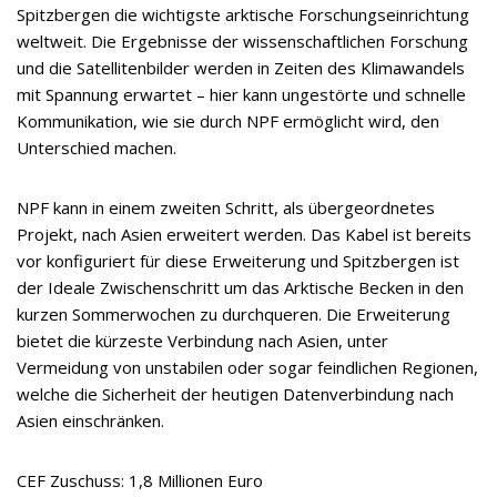
Spitzbergen die wichtigste arktische Forschungseinrichtung
weltweit. Die Ergebnisse der wissenschaftlichen Forschung
und die Satellitenbilder werden in Zeiten des Klimawandels
mit Spannung erwartet – hier kann ungestörte und schnelle
Kommunikation, wie sie durch NPF ermöglicht wird, den
Unterschied machen.
NPF kann in einem zweiten Schritt, als übergeordnetes
Projekt, nach Asien erweitert werden. Das Kabel ist bereits
vor konfiguriert für diese Erweiterung und Spitzbergen ist
der Ideale Zwischenschritt um das Arktische Becken in den
kurzen Sommerwochen zu durchqueren. Die Erweiterung
bietet die kürzeste Verbindung nach Asien, unter
Vermeidung von unstabilen oder sogar feindlichen Regionen,
welche die Sicherheit der heutigen Datenverbindung nach
Asien einschränken.
CEF Zuschuss: 1,8 Millionen Euro