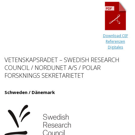
Download CEF
Referenzen
Digitales
VETENSKAPSRADET – SWEDISH RESEARCH
COUNCIL / NORDUNET A/S / POLAR
FORSKNINGS SEKRETARIETET
Schweden / Dänemark