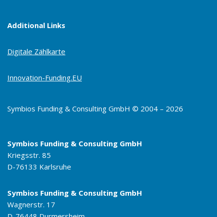
Additional Links
Digitale Zählkarte
Innovation-Funding.EU
Symbios Funding & Consulting GmbH © 2004 – 2026
Symbios Funding & Consulting GmbH
Kriegsstr. 85
D-76133 Karlsruhe
Symbios Funding & Consulting GmbH
Wagnerstr. 17
D-76448 Durmersheim