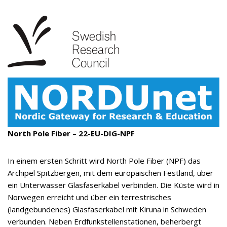
North Pole Fiber – 22-EU-DIG-NPF
In einem ersten Schritt wird North Pole Fiber (NPF) das
Archipel Spitzbergen, mit dem europäischen Festland, über
ein Unterwasser Glasfaserkabel verbinden. Die Küste wird in
Norwegen erreicht und über ein terrestrisches
(landgebundenes) Glasfaserkabel mit Kiruna in Schweden
verbunden. Neben Erdfunkstellenstationen, beherbergt