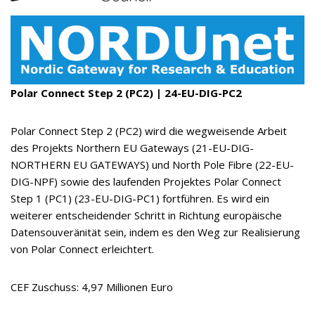
Polar Connect Step 2 (PC2) | 24-EU-DIG-PC2
Polar Connect Step 2 (PC2) wird die wegweisende Arbeit
des Projekts Northern EU Gateways (21-EU-DIG-
NORTHERN EU GATEWAYS) und North Pole Fibre (22-EU-
DIG-NPF) sowie des laufenden Projektes Polar Connect
Step 1 (PC1) (23-EU-DIG-PC1) fortführen. Es wird ein
weiterer entscheidender Schritt in Richtung europäische
Datensouveränität sein, indem es den Weg zur Realisierung
von Polar Connect erleichtert.
CEF Zuschuss: 4,97 Millionen Euro