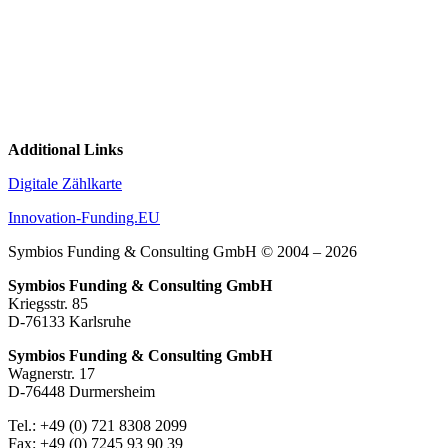
Additional Links
Digitale Zählkarte
Innovation-Funding.EU
Symbios Funding & Consulting GmbH © 2004 – 2026
Symbios Funding & Consulting GmbH
Kriegsstr. 85
D-76133 Karlsruhe
Symbios Funding & Consulting GmbH
Wagnerstr. 17
D-76448 Durmersheim
Tel.: +49 (0) 721 8308 2099
Fax: +49 (0) 7245 93 90 39