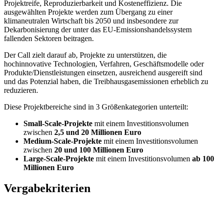
Projektreife, Reproduzierbarkeit und Kosteneffizienz. Die
ausgewählten Projekte werden zum Übergang zu einer
klimaneutralen Wirtschaft bis 2050 und insbesondere zur
Dekarbonisierung der unter das EU-Emissionshandelssystem
fallenden Sektoren beitragen.
Der Call zielt darauf ab, Projekte zu unterstützen, die
hochinnovative Technologien, Verfahren, Geschäftsmodelle oder
Produkte/Dienstleistungen einsetzen, ausreichend ausgereift sind
und das Potenzial haben, die Treibhausgasemissionen erheblich zu
reduzieren.
Diese Projektbereiche sind in 3 Größenkategorien unterteilt:
Small-Scale-Projekte
mit einem Investitionsvolumen
zwischen
2,5 und 20 Millionen Euro
Medium-Scale-Projekte
mit einem Investitionsvolumen
zwischen
20 und 100 Millionen Euro
Large-Scale-Projekte
mit einem Investitionsvolumen
ab 100
Millionen Euro
Vergabekriterien