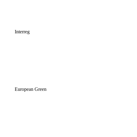
Interreg
European Green