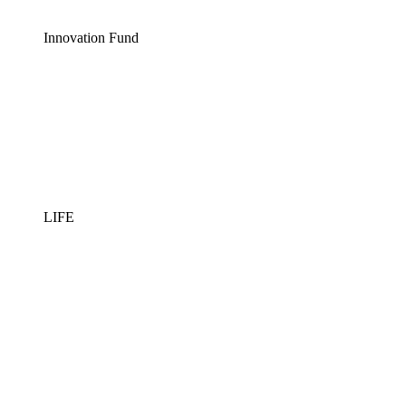
Innovation Fund
LIFE