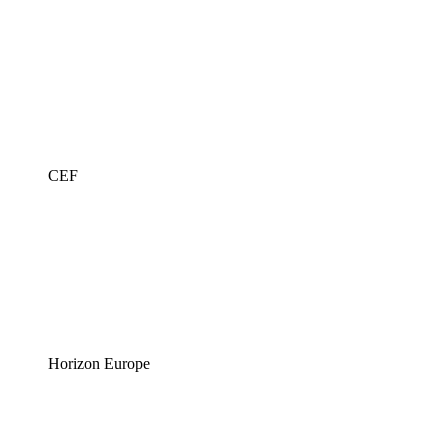
CEF
Horizon Europe